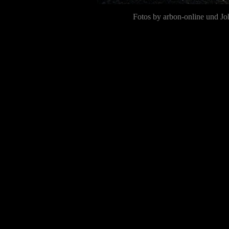
Fotos by arbon-online und Jo