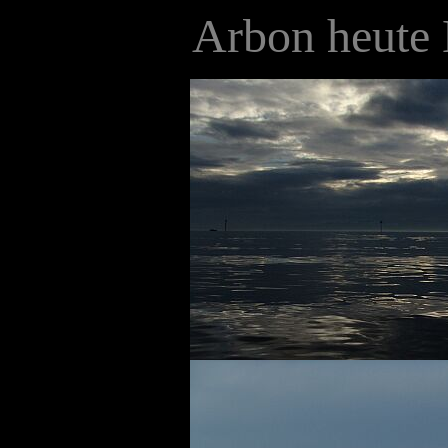
Arbon heute