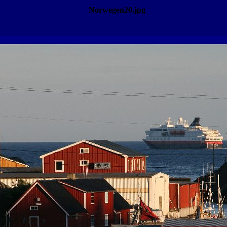
Norwegen20.jpg